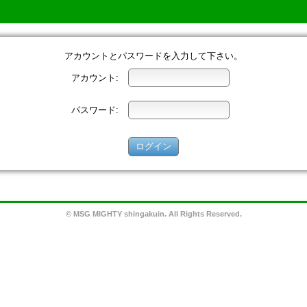
アカウントとパスワードを入力して下さい。
アカウント:
パスワード:
© MSG MIGHTY shingakuin. All Rights Reserved.