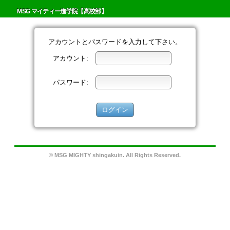
MSG マイティー進学院【高校部】
アカウントとパスワードを入力して下さい。
アカウント:
パスワード:
© MSG MIGHTY shingakuin. All Rights Reserved.